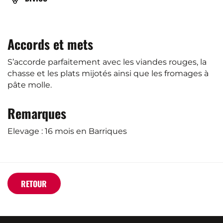
Accords et mets
S’accorde parfaitement avec les viandes rouges, la
chasse et les plats mijotés ainsi que les fromages à
pâte molle.
Remarques
Elevage : 16 mois en Barriques
RETOUR