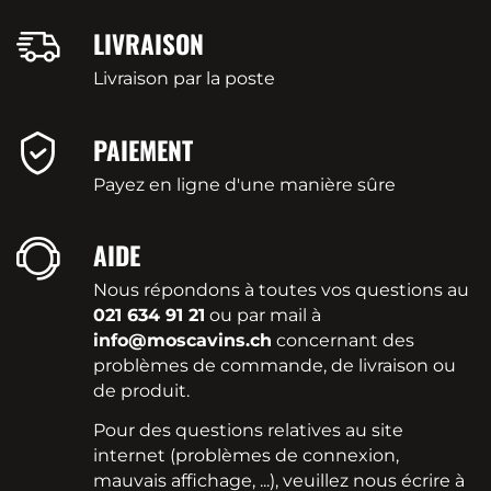
LIVRAISON
Livraison par la poste
PAIEMENT
Payez en ligne d'une manière sûre
AIDE
Nous répondons à toutes vos questions au
021 634 91 21
ou par mail à
info@moscavins.ch
concernant des
problèmes de commande, de livraison ou
de produit.
Pour des questions relatives au site
internet (problèmes de connexion,
mauvais affichage, ...), veuillez nous écrire à