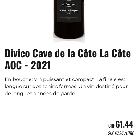
Divico Cave de la Côte La Côte
AOC - 2021
En bouche: Vin puissant et compact. La finale est
longue sur des tanins fermes. Un vin destiné pour
de longues années de garde.
61.44
CHF
CHF
40.96
/LITRE