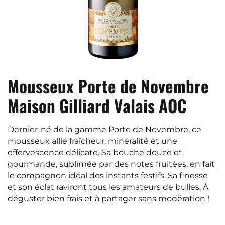
Mousseux Porte de Novembre
Maison Gilliard Valais AOC
Dernier-né de la gamme Porte de Novembre, ce
mousseux allie fraîcheur, minéralité et une
effervescence délicate. Sa bouche douce et
gourmande, sublimée par des notes fruitées, en fait
le compagnon idéal des instants festifs. Sa finesse
et son éclat raviront tous les amateurs de bulles. À
déguster bien frais et à partager sans modération !