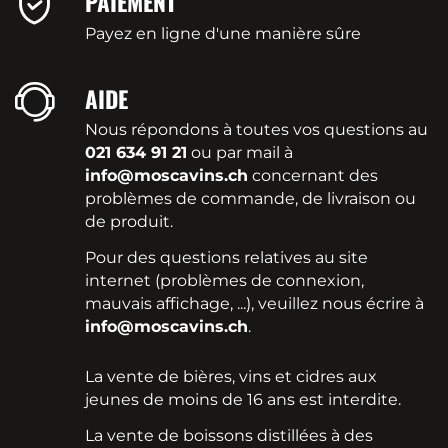
PAIEMENT
Payez en ligne d'une manière sûre
AIDE
Nous répondons à toutes vos questions au
021 634 91 21
ou par mail à
info@moscavins.ch
concernant des
problèmes de commande, de livraison ou
de produit.
Pour des questions relatives au site
internet (problèmes de connexion,
mauvais affichage, ...), veuillez nous écrire à
info@moscavins.ch
.
La vente de bières, vins et cidres aux
jeunes de moins de 16 ans est interdite.
La vente de boissons distillées à des