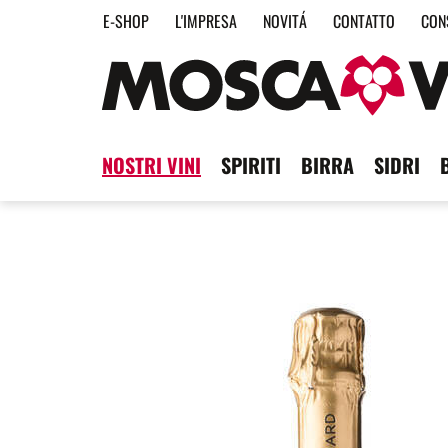
E-SHOP
L'IMPRESA
NOVITÁ
CONTATTO
CON
NOSTRI VINI
SPIRITI
BIRRA
SIDRI