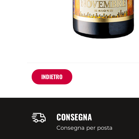
INDIETRO
CONSEGNA
Consegna per posta