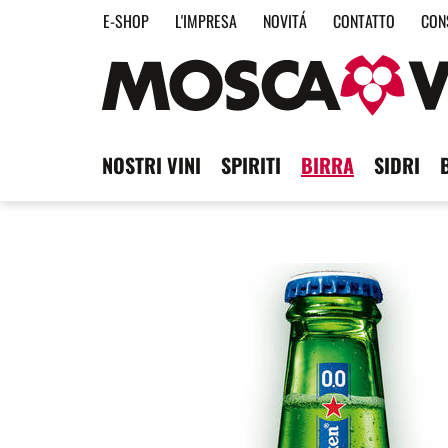
E-SHOP
L'IMPRESA
NOVITÁ
CONTATTO
CON
NOSTRI VINI
SPIRITI
BIRRA
SIDRI