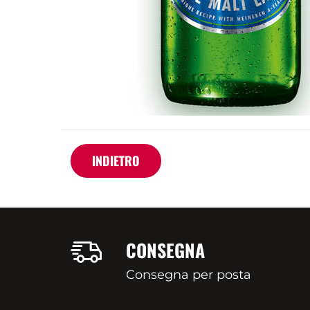
INDIETRO
CONSEGNA
Consegna per posta