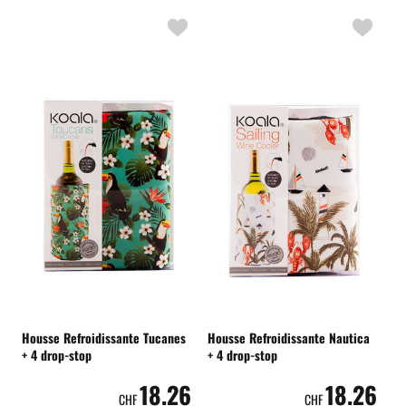
Housse Refroidissante Tucanes
Housse Refroidissante Nautica
+ 4 drop-stop
+ 4 drop-stop
18.26
18.26
CHF
CHF