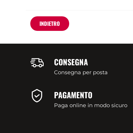
INDIETRO
CONSEGNA
Consegna per posta
PAGAMENTO
Paga online in modo sicuro