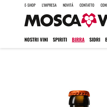
E-SHOP
L'IMPRESA
NOVITÁ
CONTATTO
CON
NOSTRI VINI
SPIRITI
BIRRA
SIDRI